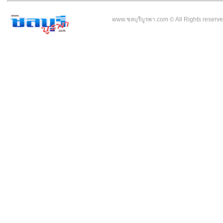
www.ชลบุรีบูรพา.com © All Rights reser