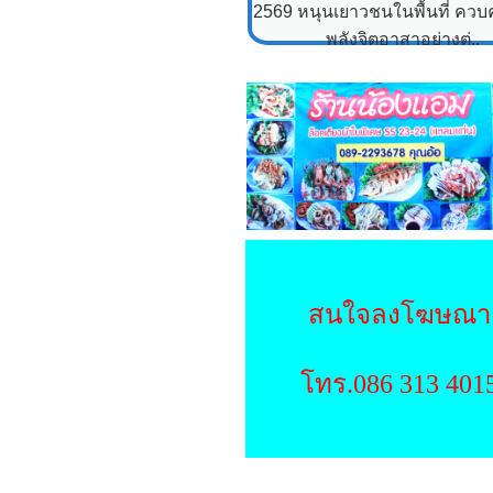
2569 หนุนเยาวชนในพื้นที่ ควบคู
พลังจิตอาสาอย่างต่..
สนใจลงโฆษณา
โทร.086 313 401