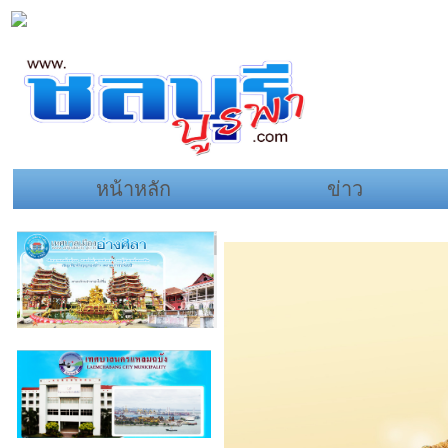
หน้าหลัก
ข่าว