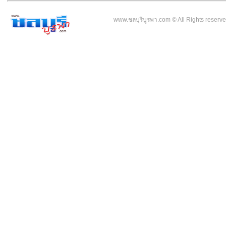
www.ชลบุรีบูรพา.com © All Rights reser