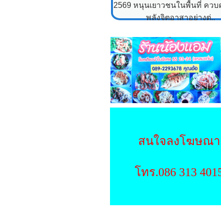
2569 หนุนเยาวชนในพื้นที่ ควบคู
พลังจิตอาสาอย่างต่..
สนใจลงโฆษณา
โทร.086 313 401