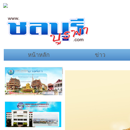
หน้าหลัก
ข่าว