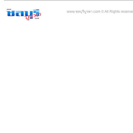
www.ชลบุรีบูรพา.com © All Rights reser