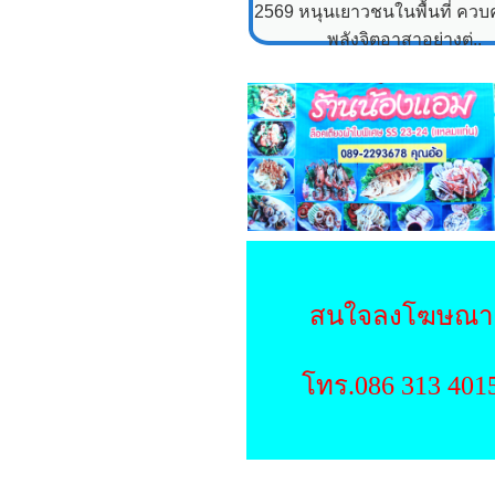
2569 หนุนเยาวชนในพื้นที่ ควบคู
พลังจิตอาสาอย่างต่..
สนใจลงโฆษณา
โทร.086 313 401