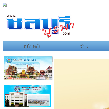
หน้าหลัก
ข่าว