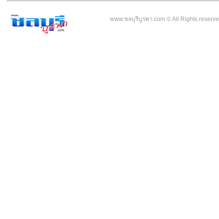
www.ชลบุรีบูรพา.com © All Rights reser