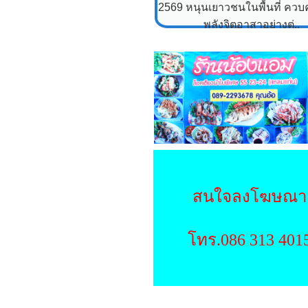
2569 หนุนเยาวชนในพื้นที่ ควบคู
พลังจิตอาสาอย่างต่..
สนใจลงโฆษณา
โทร.086 313 401