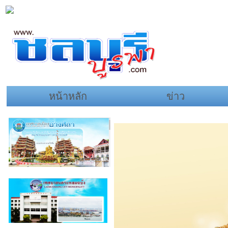
หน้าหลัก
ข่าว