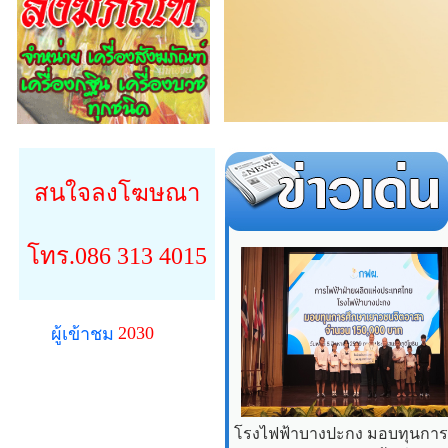
สนใจลงโฆษณา
โทร.086 313 4015
2030
ผู้เข้าชม
โรงไฟฟ้าบางปะกง มอบทุนการศ