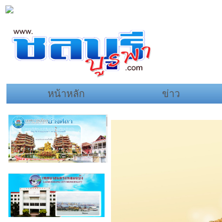
หน้าหลัก
ข่าว