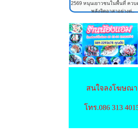
2569 หนุนเยาวชนในพื้นที่ ควบคู
พลังจิตอาสาอย่างต่..
สนใจลงโฆษณา
โทร.086 313 401