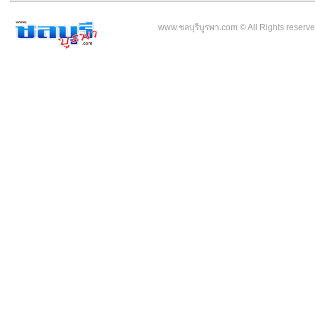
www.ชลบุรีบูรพา.com © All Rights reser