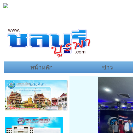
หน้าหลัก
ข่าว