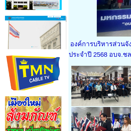
องค์การบริหารส่วนจั
ประจำปี 2568 อบจ.ชลบุ