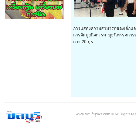
การแสดงความสามารถของเด็กและ
การจัดบูธกิจกรรม บูธนิทรรศกา
กว่า 20 บูธ
————————————————————————————
www.ชลบุรีบูรพา.com © All Rights r